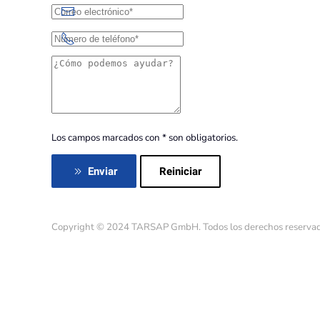
Los campos marcados con * son obligatorios.
Reiniciar
Enviar
Copyright © 2024 TARSAP GmbH. Todos los derechos reservad