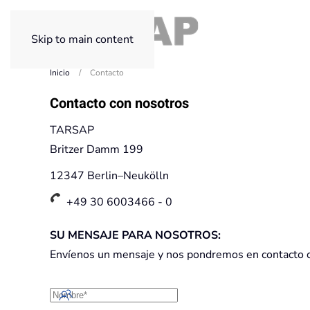
Skip to main content
Inicio
Contacto
Contacto con nosotros
TARSAP
Britzer Damm 199
12347 Berlin–Neukölln
+49 30 6003466 - 0
SU MENSAJE PARA NOSOTROS:
Envíenos un mensaje y nos pondremos en contacto co