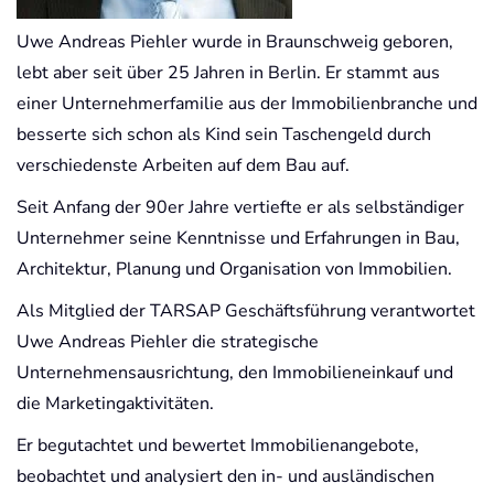
Uwe Andreas Piehler wurde in Braunschweig geboren,
lebt aber seit über 25 Jahren in Berlin. Er stammt aus
einer Unternehmerfamilie aus der Immobilienbranche und
besserte sich schon als Kind sein Taschengeld durch
verschiedenste Arbeiten auf dem Bau auf.
Seit Anfang der 90er Jahre vertiefte er als selbständiger
Unternehmer seine Kenntnisse und Erfahrungen in Bau,
Architektur, Planung und Organisation von Immobilien.
Als Mitglied der TARSAP Geschäftsführung verantwortet
Uwe Andreas Piehler die strategische
Unternehmensausrichtung, den Immobilieneinkauf und
die Marketingaktivitäten.
Er begutachtet und bewertet Immobilienangebote,
beobachtet und analysiert den in- und ausländischen